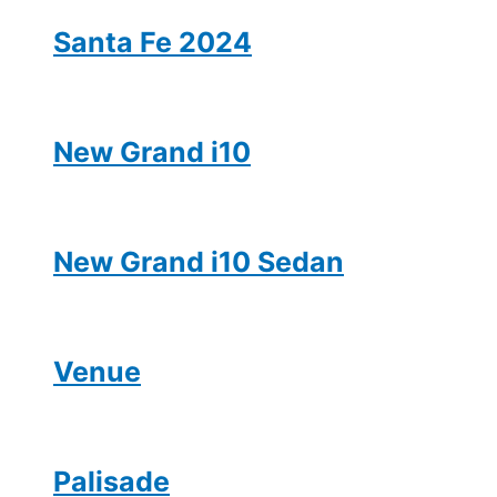
Santa Fe 2024
New Grand i10
New Grand i10 Sedan
Venue
Palisade