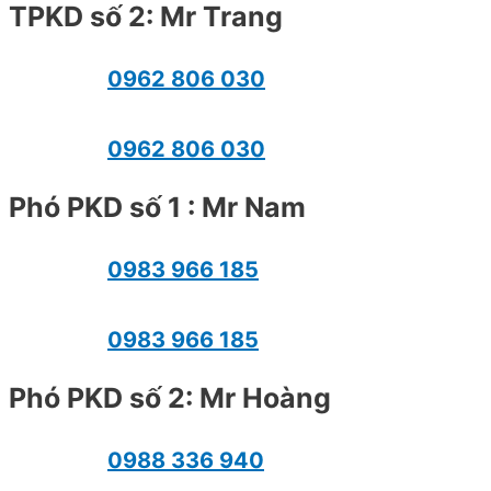
TPKD số 2: Mr Trang
0962 806 030
0962 806 030
Phó PKD số 1 : Mr Nam
0983 966 185
0983 966 185
Phó PKD số 2: Mr Hoàng
0988 336 940