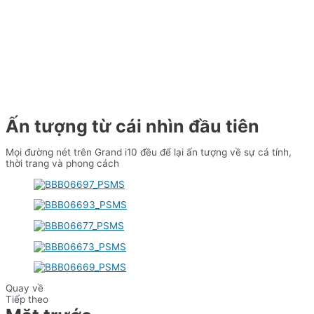
Ấn tượng từ cái nhìn đầu tiên
Mọi đường nét trên Grand i10 đều để lại ấn tượng về sự cá tính,
thời trang và phong cách
Quay về
Tiếp theo