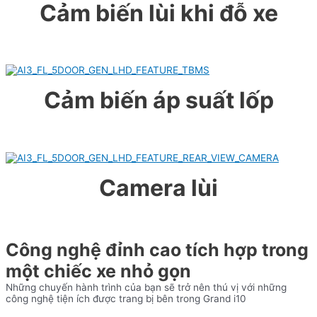
Cảm biến lùi khi đỗ xe
Cảm biến áp suất lốp
Camera lùi
Công nghệ đỉnh cao tích hợp trong
một chiếc xe nhỏ gọn
Những chuyến hành trình của bạn sẽ trở nên thú vị với những
công nghệ tiện ích được trang bị bên trong Grand i10