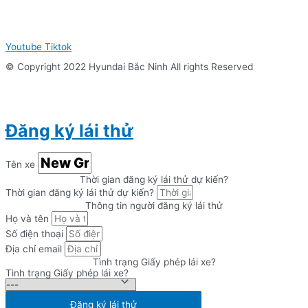
Youtube
Tiktok
© Copyright 2022 Hyundai Bắc Ninh All rights Reserved
Đăng ký lái thử
Tên xe
Thời gian đăng ký lái thử dự kiến?
Thời gian đăng ký lái thử dự kiến?
Thông tin người đăng ký lái thử
Họ và tên
Số điện thoại
Địa chỉ email
Tình trạng Giấy phép lái xe?
Tình trạng Giấy phép lái xe?
Đăng ký lái thử