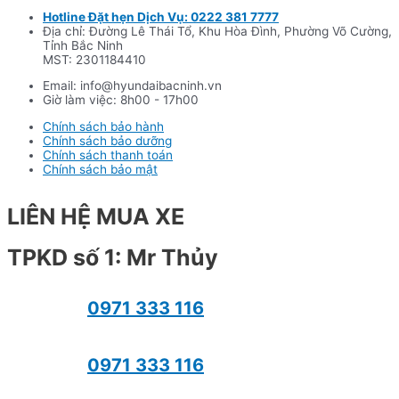
Hotline Đặt hẹn Dịch Vụ: 0222 381 7777
Địa chỉ: Đường Lê Thái Tổ, Khu Hòa Đình, Phường Võ Cường,
Tỉnh Bắc Ninh
MST: 2301184410
Email: info@hyundaibacninh.vn
Giờ làm việc: 8h00 - 17h00
Chính sách bảo hành
Chính sách bảo dưỡng
Chính sách thanh toán
Chính sách bảo mật
LIÊN HỆ MUA XE
TPKD số 1: Mr Thủy
0971 333 116
0971 333 116