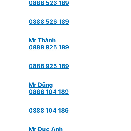
0888 526 189
0888 526 189
Mr Thành
0888 925 189
0888 925 189
Mr Dũng
0888 104 189
0888 104 189
Mr Đức Anh