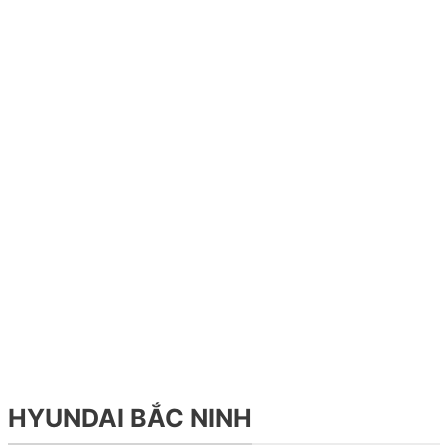
HYUNDAI BẮC NINH