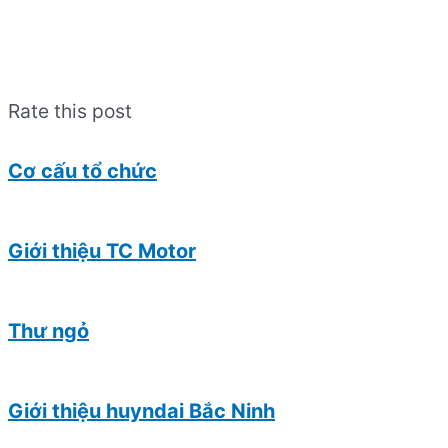
Rate this post
Cơ cấu tổ chức
Giới thiệu TC Motor
Thư ngỏ
Giới thiệu huyndai Bắc Ninh