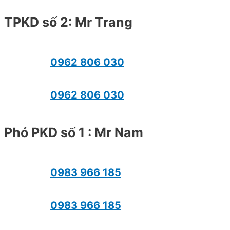
TPKD số 2: Mr Trang
0962 806 030
0962 806 030
Phó PKD số 1 : Mr Nam
0983 966 185
0983 966 185