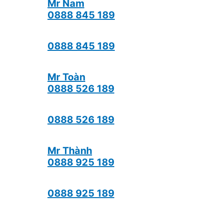
Mr Nam
0888 845 189
0888 845 189
Mr Toàn
0888 526 189
0888 526 189
Mr Thành
0888 925 189
0888 925 189