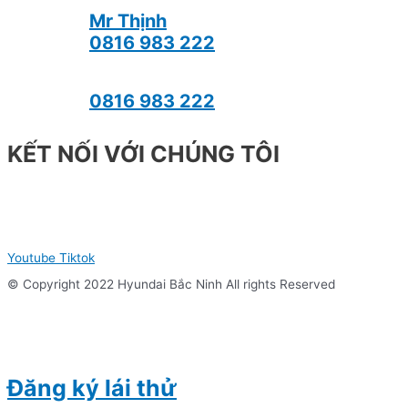
Mr Thịnh
0816 983 222
0816 983 222
KẾT NỐI VỚI CHÚNG TÔI
Youtube
Tiktok
© Copyright 2022 Hyundai Bắc Ninh All rights Reserved
Đăng ký lái thử