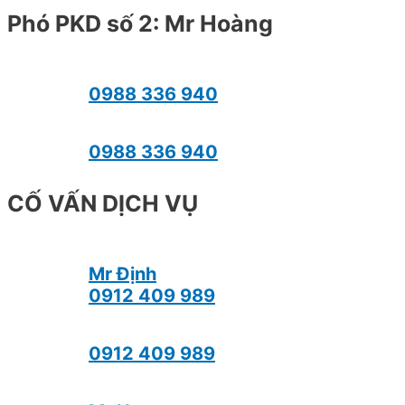
Phó PKD số 2: Mr Hoàng
0988 336 940
0988 336 940
CỐ VẤN DỊCH VỤ
Mr Định
0912 409 989
0912 409 989