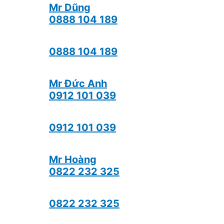
Mr Dũng
0888 104 189
0888 104 189
Mr Đức Anh
0912 101 039
0912 101 039
Mr Hoàng
0822 232 325
0822 232 325