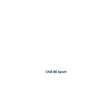
Chế độ Sport