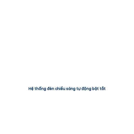
Hệ thống đèn chiều sáng tự động bật tắt