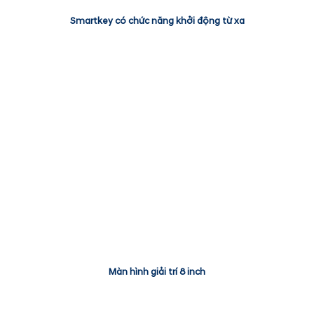
Smartkey có chức năng khởi động từ xa
Màn hình giải trí 8 inch