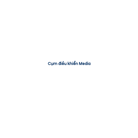
Cụm điều khiển Media