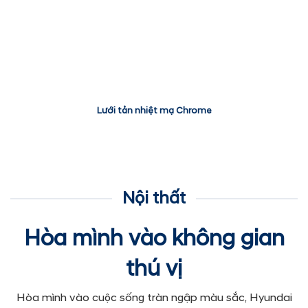
Lưới tản nhiệt mạ Chrome
Nội thất
Hòa mình vào không gian
thú vị
Hòa mình vào cuộc sống tràn ngập màu sắc, Hyundai