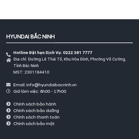
HYUNDAI BẮC NINH
Hotline Đặt hẹn Dịch Vụ: 0222 381 7777
Địa chỉ: Đường Lê Thái Tổ, Khu Hòa Đình, Phường Võ Cường,
Tỉnh Bắc Ninh
MST: 2301184410
Email: info@hyundaibacninh.vn
Giờ làm việc: 8h00 - 17h00
Chính sách bảo hành
Chính sách bảo dưỡng
Chính sách thanh toán
Chính sách bảo mật