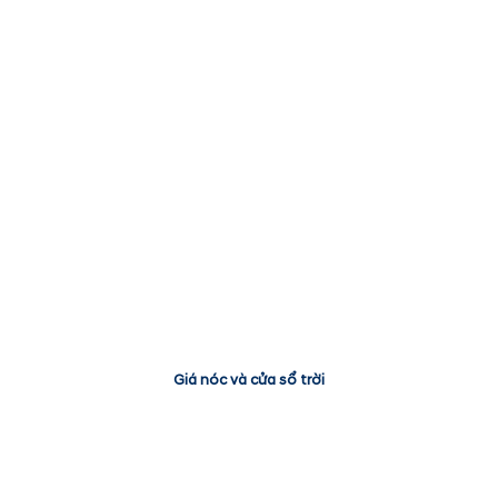
Giá nóc và cửa sổ trời