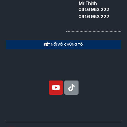
Mr Thịnh
0816 983 222
0816 983 222
KẾT NỐI VỚI CHÚNG TÔI