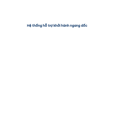
Hệ thống hỗ trợ khởi hành ngang dốc