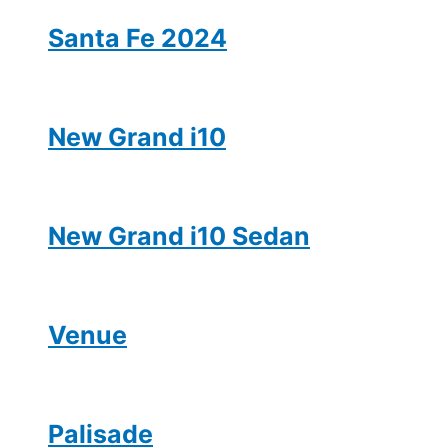
Santa Fe 2024
New Grand i10
New Grand i10 Sedan
Venue
Palisade