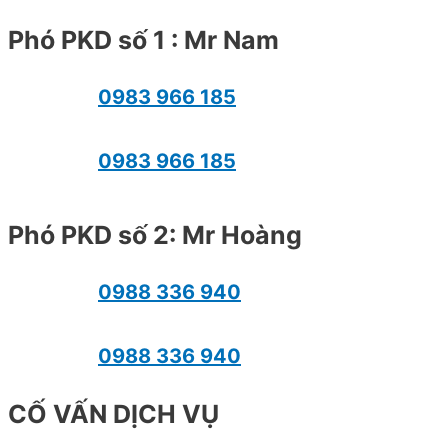
Phó PKD số 1 : Mr Nam
0983 966 185
0983 966 185
Phó PKD số 2: Mr Hoàng
0988 336 940
0988 336 940
CỐ VẤN DỊCH VỤ