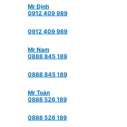
Mr Định
0912 409 989
0912 409 989
Mr Nam
0888 845 189
0888 845 189
Mr Toàn
0888 526 189
0888 526 189