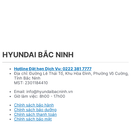
HYUNDAI BẮC NINH
Hotline Đặt hẹn Dịch Vụ: 0222 381 7777
Địa chỉ: Đường Lê Thái Tổ, Khu Hòa Đình, Phường Võ Cường,
Tỉnh Bắc Ninh
MST: 2301184410
Email: info@hyundaibacninh.vn
Giờ làm việc: 8h00 - 17h00
Chính sách bảo hành
Chính sách bảo dưỡng
Chính sách thanh toán
Chính sách bảo mật