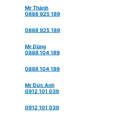
Mr Thành
0888 925 189
0888 925 189
Mr Dũng
0888 104 189
0888 104 189
Mr Đức Anh
0912 101 039
0912 101 039