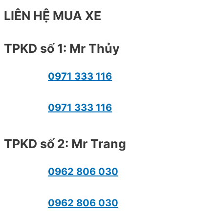
LIÊN HỆ MUA XE
TPKD số 1: Mr Thủy
0971 333 116
0971 333 116
TPKD số 2: Mr Trang
0962 806 030
0962 806 030