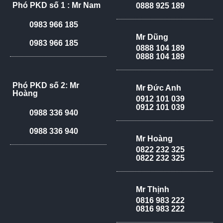
Phó PKD số 1 : Mr Nam
0888 925 189
0983 966 185
Mr Dũng
0983 966 185
0888 104 189
0888 104 189
Phó PKD số 2: Mr
Mr Đức Anh
Hoàng
0912 101 039
0912 101 039
0988 336 940
0988 336 940
Mr Hoàng
0822 232 325
0822 232 325
Mr Thịnh
0816 983 222
0816 983 222