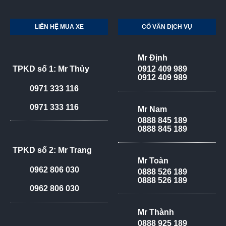
LIÊN HỆ MUA XE
CỐ VẤN DỊCH VỤ
Mr Định
TPKD số 1: Mr Thủy
0912 409 989
0912 409 989
0971 333 116
0971 333 116
Mr Nam
0888 845 189
0888 845 189
TPKD số 2: Mr Trang
Mr Toàn
0962 806 030
0888 526 189
0888 526 189
0962 806 030
Mr Thành
0888 925 189