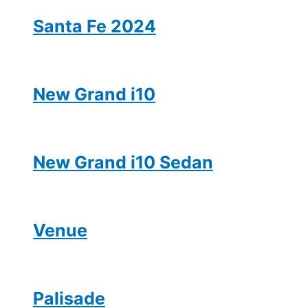
Santa Fe 2024
New Grand i10
New Grand i10 Sedan
Venue
Palisade