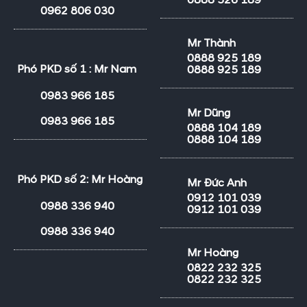
0888 526 189
0962 806 030
Mr Thành
0888 925 189
Phó PKD số 1 : Mr Nam
0888 925 189
0983 966 185
Mr Dũng
0983 966 185
0888 104 189
0888 104 189
Phó PKD số 2: Mr Hoàng
Mr Đức Anh
0912 101 039
0988 336 940
0912 101 039
0988 336 940
Mr Hoàng
0822 232 325
0822 232 325