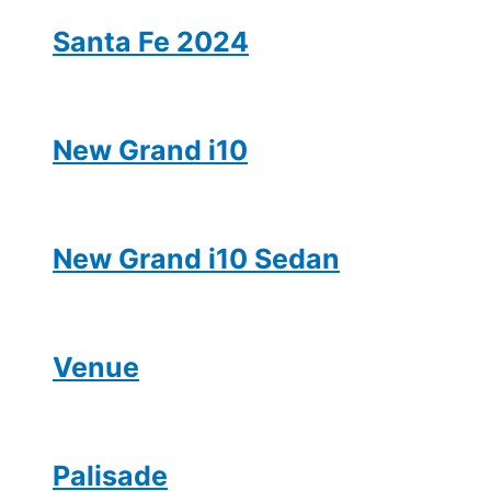
Santa Fe 2024
New Grand i10
New Grand i10 Sedan
Venue
Palisade