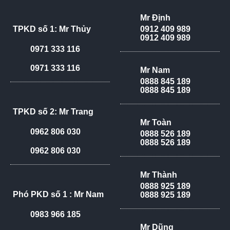
Mr Định
TPKD số 1: Mr Thủy
0912 409 989
0912 409 989
0971 333 116
0971 333 116
Mr Nam
0888 845 189
0888 845 189
TPKD số 2: Mr Trang
Mr Toàn
0962 806 030
0888 526 189
0888 526 189
0962 806 030
Mr Thành
0888 925 189
Phó PKD số 1 : Mr Nam
0888 925 189
0983 966 185
Mr Dũng