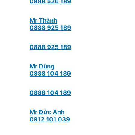
0888 526 189
Mr Thành
0888 925 189
0888 925 189
Mr Dũng
0888 104 189
0888 104 189
Mr Đức Anh
0912 101 039