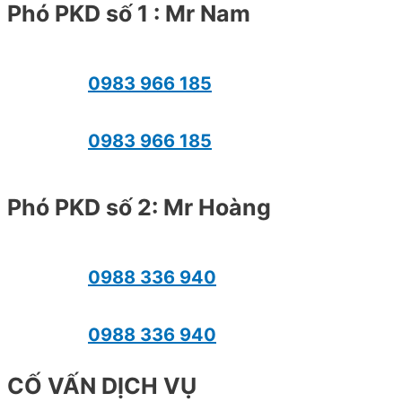
Phó PKD số 1 : Mr Nam
0983 966 185
0983 966 185
Phó PKD số 2: Mr Hoàng
0988 336 940
0988 336 940
CỐ VẤN DỊCH VỤ