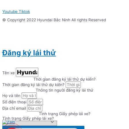
Youtube
Tiktok
© Copyright 2022 Hyundai Bắc Ninh All rights Reserved
Đăng ký lái thử
Tên xe
Thời gian đăng ký lái thử dự kiến?
Thời gian đăng ký lái thử dự kiến?
Thông tin người đăng ký lái thử
Họ và tên
Số điện thoại
Địa chỉ email
Tình trạng Giấy phép lái xe?
Tình trạng Giấy phép lái xe?