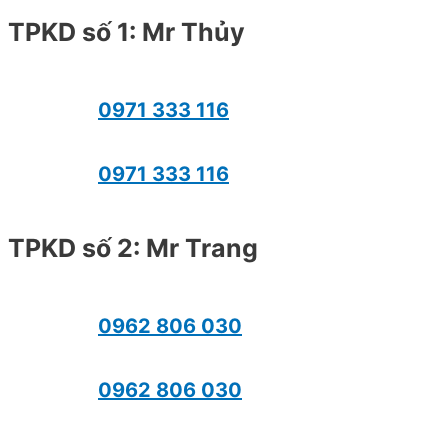
TPKD số 1: Mr Thủy
0971 333 116
0971 333 116
TPKD số 2: Mr Trang
0962 806 030
0962 806 030