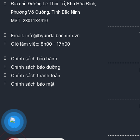
Địa chỉ: Đường Lê Thái Tổ, Khu Hòa Đình,
Phường Võ Cường, Tỉnh Bắc Ninh
MST: 2301184410
Email: info@hyundaibacninh.vn
Giờ làm việc: 8h00 - 17h00
Chính sách bảo hành
Chính sách bảo dưỡng
Chính sách thanh toán
Chính sách bảo mật