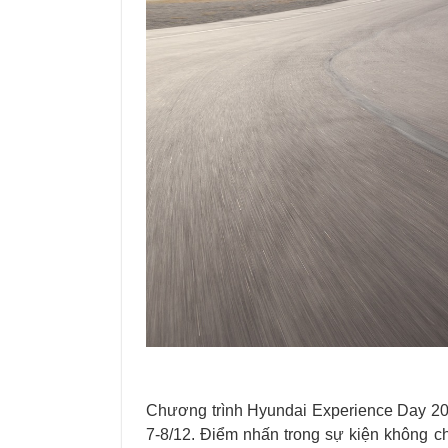
Chương trình Hyundai Experience Day 202
7-8/12. Điểm nhấn trong sự kiện không c