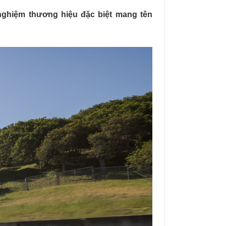
 nghiệm thương hiệu đặc biệt mang tên