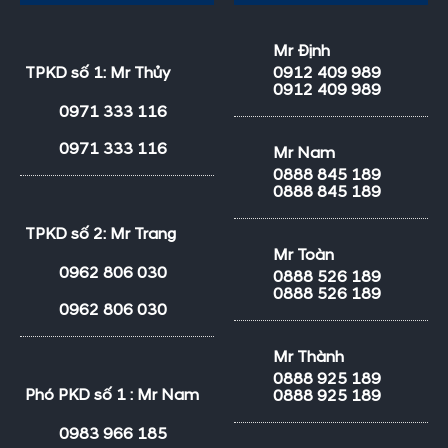
Mr Định
TPKD số 1: Mr Thủy
0912 409 989
0912 409 989
0971 333 116
0971 333 116
Mr Nam
0888 845 189
0888 845 189
TPKD số 2: Mr Trang
Mr Toàn
0962 806 030
0888 526 189
0888 526 189
0962 806 030
Mr Thành
0888 925 189
Phó PKD số 1 : Mr Nam
0888 925 189
0983 966 185