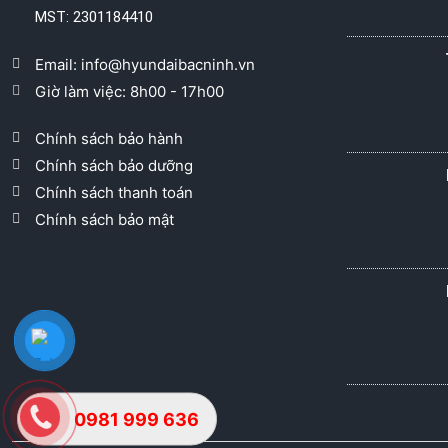
MST: 2301184410
Email: info@hyundaibacninh.vn
Giờ làm việc: 8h00 - 17h00
Chính sách bảo hành
Chính sách bảo dưỡng
Chính sách thanh toán
Chính sách bảo mật
0981 999 636