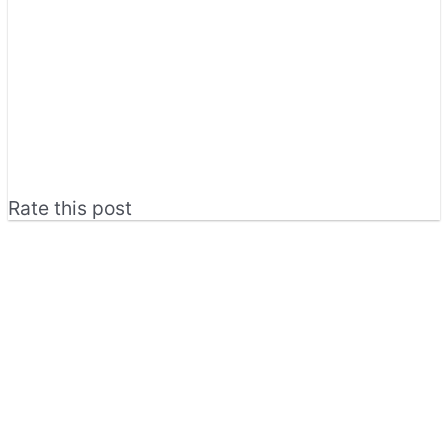
Rate this post