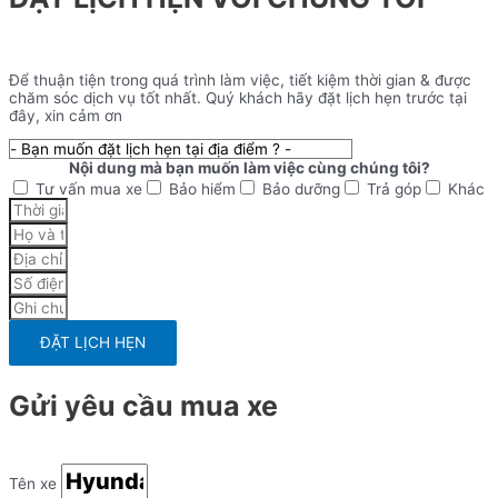
Để thuận tiện trong quá trình làm việc, tiết kiệm thời gian & được
chăm sóc dịch vụ tốt nhất. Quý khách hãy đặt lịch hẹn trước tại
đây, xin cảm ơn
Nội dung mà bạn muốn làm việc cùng chúng tôi?
Tư vấn mua xe
Bảo hiểm
Bảo dưỡng
Trả góp
Khác
ĐẶT LỊCH HẸN
Gửi yêu cầu mua xe
Tên xe