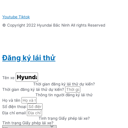
Youtube
Tiktok
© Copyright 2022 Hyundai Bắc Ninh All rights Reserved
Đăng ký lái thử
Tên xe
Thời gian đăng ký lái thử dự kiến?
Thời gian đăng ký lái thử dự kiến?
Thông tin người đăng ký lái thử
Họ và tên
Số điện thoại
Địa chỉ email
Tình trạng Giấy phép lái xe?
Tình trạng Giấy phép lái xe?