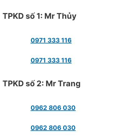
TPKD số 1: Mr Thủy
0971 333 116
0971 333 116
TPKD số 2: Mr Trang
0962 806 030
0962 806 030