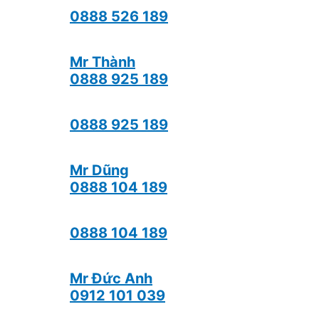
0888 526 189
Mr Thành
0888 925 189
0888 925 189
Mr Dũng
0888 104 189
0888 104 189
Mr Đức Anh
0912 101 039