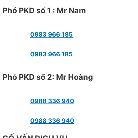
Phó PKD số 1 : Mr Nam
0983 966 185
0983 966 185
Phó PKD số 2: Mr Hoàng
0988 336 940
0988 336 940