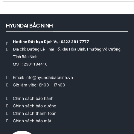
HYUNDAI BẮC NINH
Hotline Đặt hẹn Dịch Vụ: 0222 381 7777
Địa chỉ: Đường Lê Thái Tổ, Khu Hòa Đình, Phường Võ Cường,
Tỉnh Bắc Ninh
MST: 2301184410
Email: info@hyundaibacninh.vn
Giờ làm việc: 8h00 - 17h00
Chính sách bảo hành
Chính sách bảo dưỡng
Chính sách thanh toán
Chính sách bảo mật