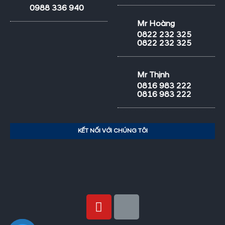
0988 336 940
Mr Hoàng
0822 232 325
0822 232 325
Mr Thịnh
0816 983 222
0816 983 222
KẾT NỐI VỚI CHÚNG TÔI