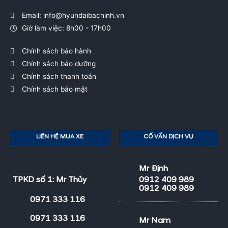
Email: info@hyundaibacninh.vn
Giờ làm việc: 8h00 - 17h00
Chính sách bảo hành
Chính sách bảo dưỡng
Chính sách thanh toán
Chính sách bảo mật
LIÊN HỆ MUA XE
CỐ VẤN DỊCH VỤ
Mr Định
TPKD số 1: Mr Thủy
0912 409 989
0912 409 989
0971 333 116
0971 333 116
Mr Nam