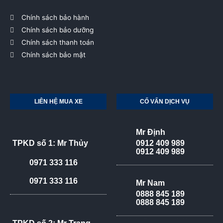
Chính sách bảo hành
Chính sách bảo dưỡng
Chính sách thanh toán
Chính sách bảo mật
LIÊN HỆ MUA XE
CỐ VẤN DỊCH VỤ
Mr Định
TPKD số 1: Mr Thủy
0912 409 989
0912 409 989
0971 333 116
0971 333 116
Mr Nam
0888 845 189
0888 845 189