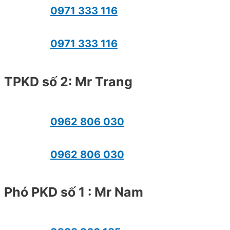
0971 333 116
0971 333 116
TPKD số 2: Mr Trang
0962 806 030
0962 806 030
Phó PKD số 1 : Mr Nam