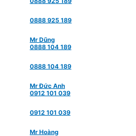
0888 925 189
0888 925 189
Mr Dũng
0888 104 189
0888 104 189
Mr Đức Anh
0912 101 039
0912 101 039
Mr Hoàng