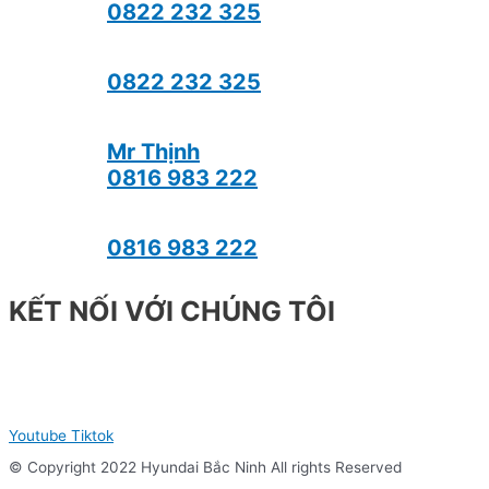
0822 232 325
0822 232 325
Mr Thịnh
0816 983 222
0816 983 222
KẾT NỐI VỚI CHÚNG TÔI
Youtube
Tiktok
© Copyright 2022 Hyundai Bắc Ninh All rights Reserved