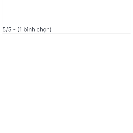
5/5 - (1 bình chọn)