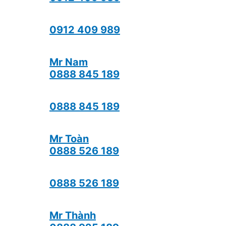
0912 409 989
Mr Nam
0888 845 189
0888 845 189
Mr Toàn
0888 526 189
0888 526 189
Mr Thành