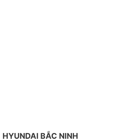
HYUNDAI BẮC NINH