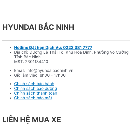
HYUNDAI BẮC NINH
Hotline Đặt hẹn Dịch Vụ: 0222 381 7777
Địa chỉ: Đường Lê Thái Tổ, Khu Hòa Đình, Phường Võ Cường,
Tỉnh Bắc Ninh
MST: 2301184410
Email: info@hyundaibacninh.vn
Giờ làm việc: 8h00 - 17h00
Chính sách bảo hành
Chính sách bảo dưỡng
Chính sách thanh toán
Chính sách bảo mật
LIÊN HỆ MUA XE