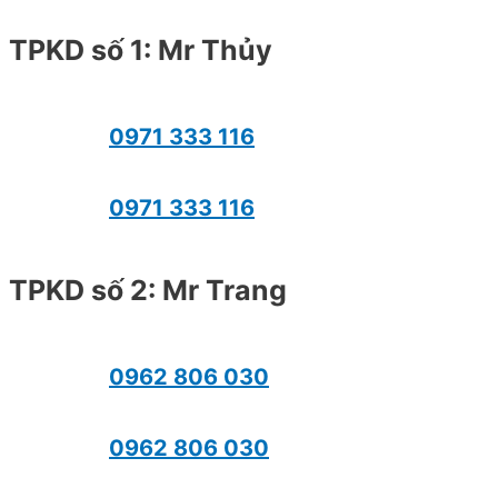
TPKD số 1: Mr Thủy
0971 333 116
0971 333 116
TPKD số 2: Mr Trang
0962 806 030
0962 806 030