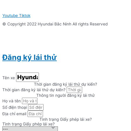
Youtube
Tiktok
© Copyright 2022 Hyundai Bắc Ninh All rights Reserved
Đăng ký lái thử
Tên xe
Thời gian đăng ký lái thử dự kiến?
Thời gian đăng ký lái thử dự kiến?
Thông tin người đăng ký lái thử
Họ và tên
Số điện thoại
Địa chỉ email
Tình trạng Giấy phép lái xe?
Tình trạng Giấy phép lái xe?