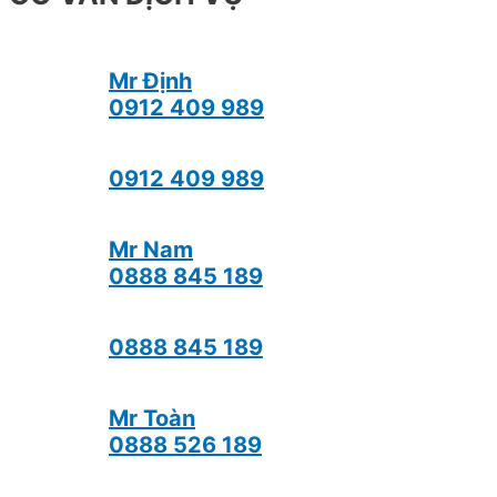
Mr Định
0912 409 989
0912 409 989
Mr Nam
0888 845 189
0888 845 189
Mr Toàn
0888 526 189