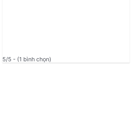
5/5 - (1 bình chọn)