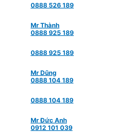
0888 526 189
Mr Thành
0888 925 189
0888 925 189
Mr Dũng
0888 104 189
0888 104 189
Mr Đức Anh
0912 101 039