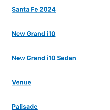
Santa Fe 2024
New Grand i10
New Grand i10 Sedan
Venue
Palisade