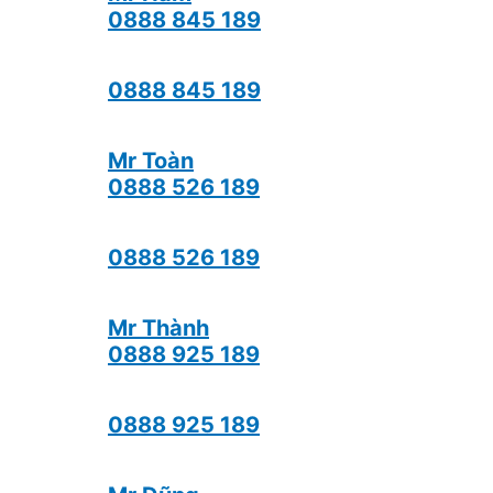
0888 845 189
0888 845 189
Mr Toàn
0888 526 189
0888 526 189
Mr Thành
0888 925 189
0888 925 189