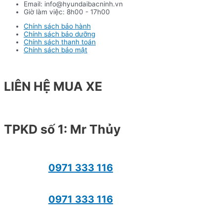
Email: info@hyundaibacninh.vn
Giờ làm việc: 8h00 - 17h00
Chính sách bảo hành
Chính sách bảo dưỡng
Chính sách thanh toán
Chính sách bảo mật
LIÊN HỆ MUA XE
TPKD số 1: Mr Thủy
0971 333 116
0971 333 116