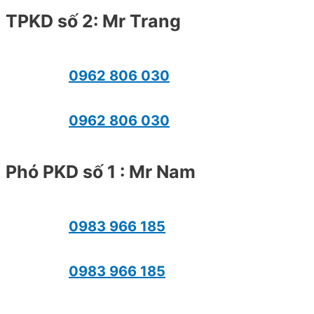
TPKD số 2: Mr Trang
0962 806 030
0962 806 030
Phó PKD số 1 : Mr Nam
0983 966 185
0983 966 185