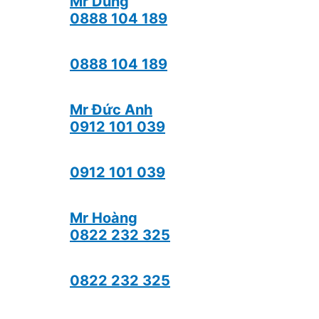
Mr Dũng
0888 104 189
0888 104 189
Mr Đức Anh
0912 101 039
0912 101 039
Mr Hoàng
0822 232 325
0822 232 325