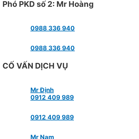
Phó PKD số 2: Mr Hoàng
0988 336 940
0988 336 940
CỐ VẤN DỊCH VỤ
Mr Định
0912 409 989
0912 409 989
Mr Nam