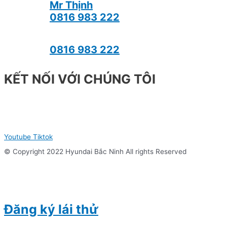
Mr Thịnh
0816 983 222
0816 983 222
KẾT NỐI VỚI CHÚNG TÔI
Youtube
Tiktok
© Copyright 2022 Hyundai Bắc Ninh All rights Reserved
Đăng ký lái thử