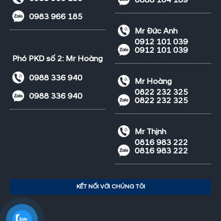
0983 966 185
Mr Đức Anh
0912 101 039
0912 101 039
Phó PKD số 2: Mr Hoàng
0988 336 940
Mr Hoàng
0822 232 325
0988 336 940
0822 232 325
Mr Thịnh
0816 983 222
0816 983 222
KẾT NỐI VỚI CHÚNG TÔI