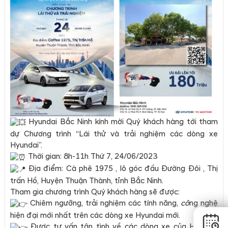
Hyundai Bắc Ninh kính mời Quý khách hàng tới tham
dự Chương trình “Lái thử và trải nghiệm các dòng xe
Hyundai”.
Thời gian: 8h-11h Thứ 7, 24/06/2023
Địa điểm: Cà phê 1975 , lô góc đầu Đường Đôi , Thị
trấn Hồ, Huyện Thuận Thành, tỉnh Bắc Ninh.
Tham gia chương trình Quý khách hàng sẽ được:
Chiêm ngưỡng, trải nghiệm các tính năng,
cô
ng nghệ
hiện đại mới nhất trên các dòng xe Hyundai mới.
Được tư vấn tận tình về các dòng xe của Hyundai