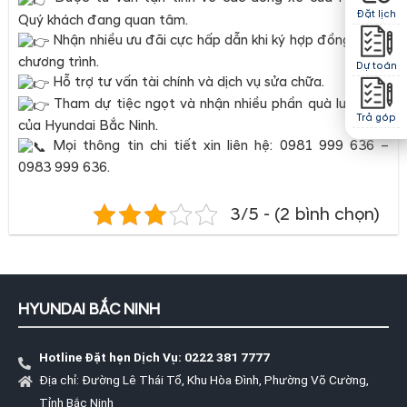
Đặt lịch
Quý khách đang quan tâm.
Nhận nhiều ưu đãi cực hấp dẫn khi ký hợp đồng trong
chương trình.
Dự toán
Hỗ trợ tư vấn tài chính và dịch vụ sửa chữa.
Tham dự tiệc ngọt và nhận nhiều phần quà lưu niệm
Trả góp
của Hyundai Bắc Ninh.
Mọi thông tin chi tiết xin liên hệ: 0981 999 636 –
0983 999 636.
3/5 - (2 bình chọn)
HYUNDAI BẮC NINH
Hotline Đặt hẹn Dịch Vụ: 0222 381 7777
Địa chỉ: Đường Lê Thái Tổ, Khu Hòa Đình, Phường Võ Cường,
Tỉnh Bắc Ninh