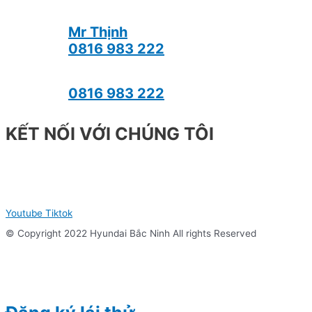
Mr Thịnh
0816 983 222
0816 983 222
KẾT NỐI VỚI CHÚNG TÔI
Youtube
Tiktok
© Copyright 2022 Hyundai Bắc Ninh All rights Reserved