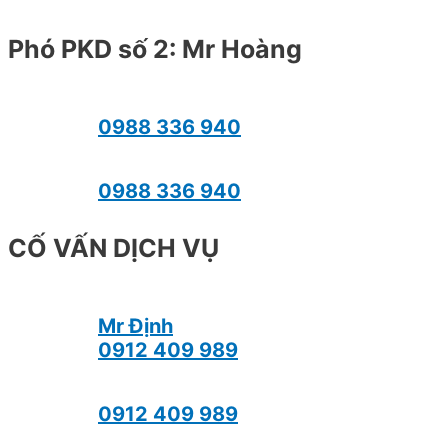
Phó PKD số 2: Mr Hoàng
0988 336 940
0988 336 940
CỐ VẤN DỊCH VỤ
Mr Định
0912 409 989
0912 409 989