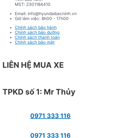
MST: 2301184410
Email: info@hyundaibacninh.vn
Giờ làm việc: 8h00 - 17h00
Chính sách bảo hành
Chính sách bảo dưỡng
Chính sách thanh toán
Chính sách bảo mật
LIÊN HỆ MUA XE
TPKD số 1: Mr Thủy
0971 333 116
0971 333 116