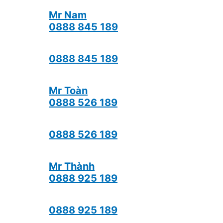
Mr Nam
0888 845 189
0888 845 189
Mr Toàn
0888 526 189
0888 526 189
Mr Thành
0888 925 189
0888 925 189