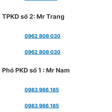
TPKD số 2: Mr Trang
0962 806 030
0962 806 030
Phó PKD số 1 : Mr Nam
0983 966 185
0983 966 185