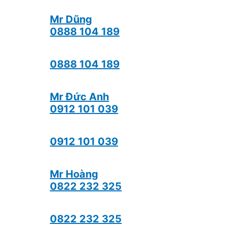
Mr Dũng
0888 104 189
0888 104 189
Mr Đức Anh
0912 101 039
0912 101 039
Mr Hoàng
0822 232 325
0822 232 325