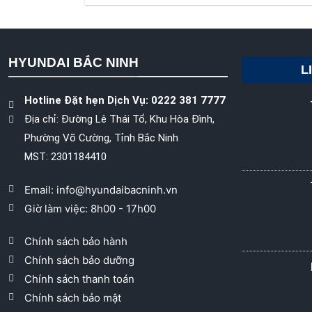
HYUNDAI BẮC NINH
L
Hotline Đặt hẹn Dịch Vụ: 0222 381 7777
Địa chỉ: Đường Lê Thái Tổ, Khu Hòa Đình,
Phường Võ Cường, Tỉnh Bắc Ninh
MST: 2301184410
Email: info@hyundaibacninh.vn
Giờ làm việc: 8h00 - 17h00
Chính sách bảo hành
Chính sách bảo dưỡng
Chính sách thanh toán
Chính sách bảo mật