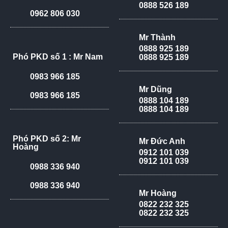
0888 526 189
0962 806 030
Mr Thành
0888 925 189
Phó PKD số 1 : Mr Nam
0888 925 189
0983 966 185
Mr Dũng
0983 966 185
0888 104 189
0888 104 189
Phó PKD số 2: Mr
Mr Đức Anh
Hoàng
0912 101 039
0912 101 039
0988 336 940
0988 336 940
Mr Hoàng
0822 232 325
0822 232 325