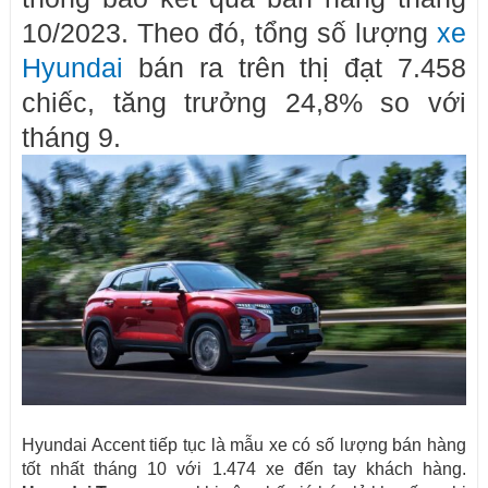
10/2023. Theo đó, tổng số lượng
xe
Hyundai
bán ra trên thị đạt 7.458
chiếc, tăng trưởng 24,8% so với
tháng 9.
Hyundai Accent tiếp tục là mẫu xe có số lượng bán hàng
tốt nhất tháng 10 với 1.474 xe đến tay khách hàng.