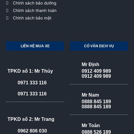
Chính sách bảo dưỡng
Chính sách thanh toán
Chính sách bảo mật
LIÊN HỆ MUA XE
CỐ VẤN DỊCH VỤ
Mr Định
TPKD số 1: Mr Thủy
0912 409 989
0912 409 989
0971 333 116
0971 333 116
Mr Nam
0888 845 189
0888 845 189
TPKD số 2: Mr Trang
Mr Toàn
0962 806 030
0888 526 189