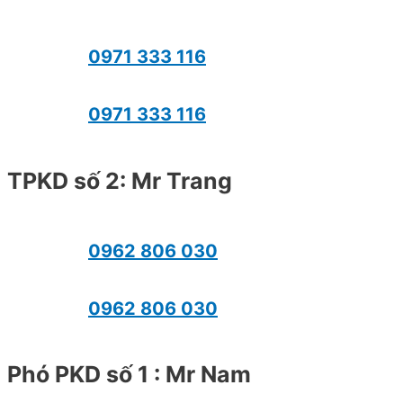
0971 333 116
0971 333 116
TPKD số 2: Mr Trang
0962 806 030
0962 806 030
Phó PKD số 1 : Mr Nam