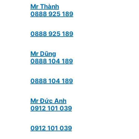
Mr Thành
0888 925 189
0888 925 189
Mr Dũng
0888 104 189
0888 104 189
Mr Đức Anh
0912 101 039
0912 101 039