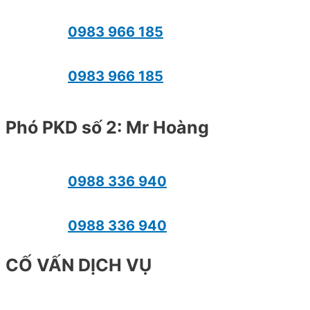
0983 966 185
0983 966 185
Phó PKD số 2: Mr Hoàng
0988 336 940
0988 336 940
CỐ VẤN DỊCH VỤ