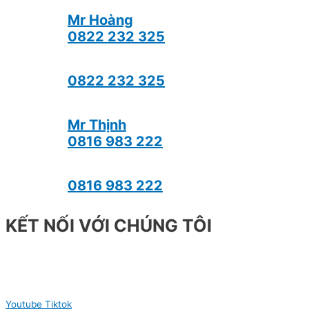
Mr Hoàng
0822 232 325
0822 232 325
Mr Thịnh
0816 983 222
0816 983 222
KẾT NỐI VỚI CHÚNG TÔI
Youtube
Tiktok