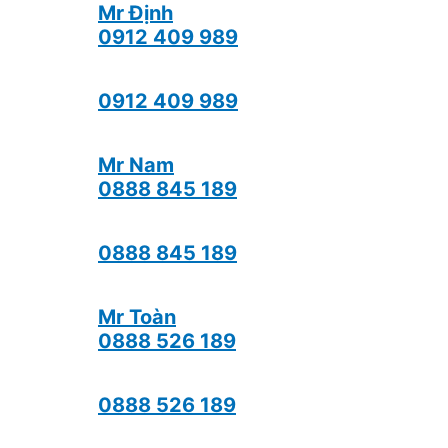
Mr Định
0912 409 989
0912 409 989
Mr Nam
0888 845 189
0888 845 189
Mr Toàn
0888 526 189
0888 526 189