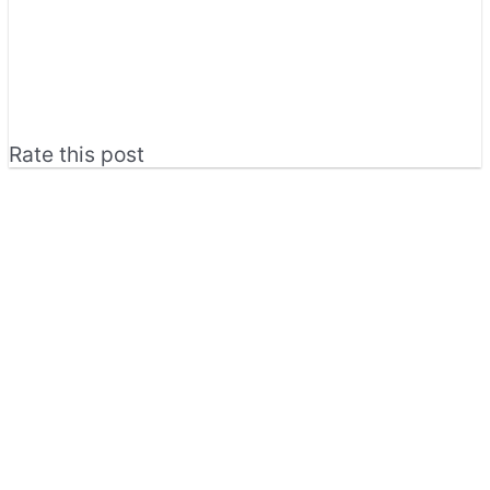
Rate this post