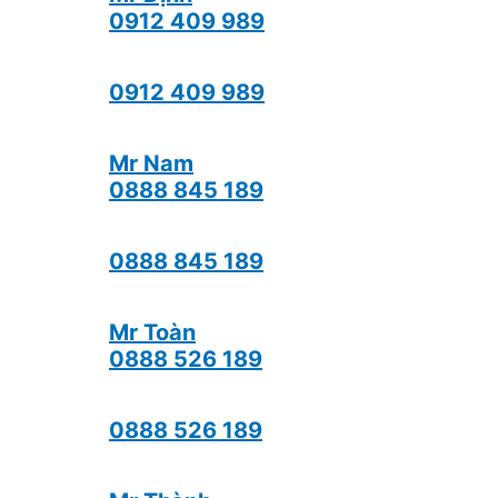
0912 409 989
0912 409 989
Mr Nam
0888 845 189
0888 845 189
Mr Toàn
0888 526 189
0888 526 189