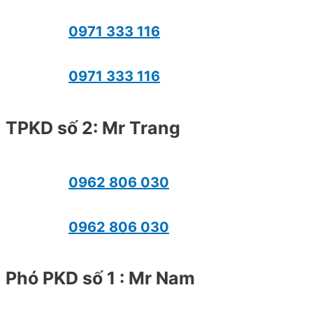
0971 333 116
0971 333 116
TPKD số 2: Mr Trang
0962 806 030
0962 806 030
Phó PKD số 1 : Mr Nam