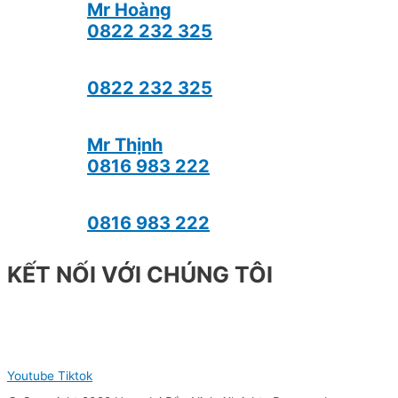
Mr Hoàng
0822 232 325
0822 232 325
Mr Thịnh
0816 983 222
0816 983 222
KẾT NỐI VỚI CHÚNG TÔI
Youtube
Tiktok