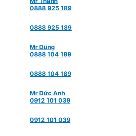
Mr Thành
0888 925 189
0888 925 189
Mr Dũng
0888 104 189
0888 104 189
Mr Đức Anh
0912 101 039
0912 101 039