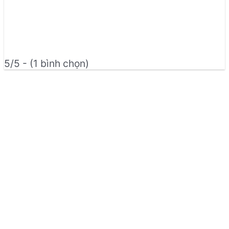
5/5 - (1 bình chọn)