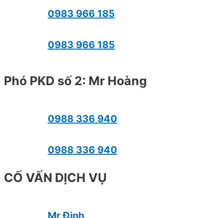
0983 966 185
0983 966 185
Phó PKD số 2: Mr Hoàng
0988 336 940
0988 336 940
CỐ VẤN DỊCH VỤ
Mr Định