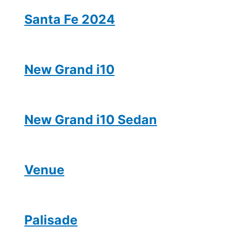
Santa Fe 2024
New Grand i10
New Grand i10 Sedan
Venue
Palisade